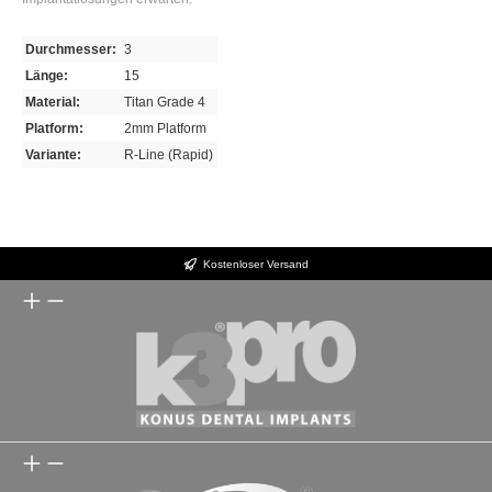
Durchmesser:
3
Länge:
15
Material:
Titan Grade 4
Platform:
2mm Platform
Variante:
R-Line (Rapid)
Kostenloser Versand