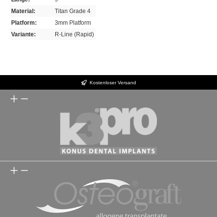
Material:
Titan Grade 4
Platform:
3mm Platform
Variante:
R-Line (Rapid)
Kostenloser Versand