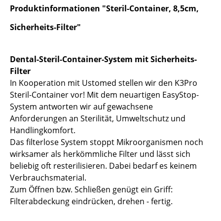
Produktinformationen "Steril-Container, 8,5cm,
Sicherheits-Filter"
Dental-Steril-Container-System mit Sicherheits-
Filter
In Kooperation mit Ustomed stellen wir den K3Pro
Steril-Container vor! Mit dem neuartigen EasyStop-
System antworten wir auf gewachsene
Anforderungen an Sterilität, Umweltschutz und
Handlingkomfort.
Das filterlose System stoppt Mikroorganismen noch
wirksamer als herkömmliche Filter und lässt sich
beliebig oft resterilisieren. Dabei bedarf es keinem
Verbrauchsmaterial.
Zum Öffnen bzw. Schließen genügt ein Griff:
Filterabdeckung eindrücken, drehen - fertig.