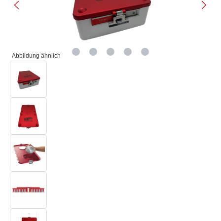
Abbildung ähnlich