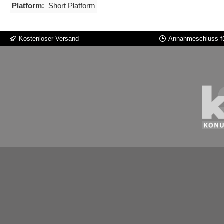
Platform:
Short Platform
Kostenloser Versand
Annahmeschluss fü