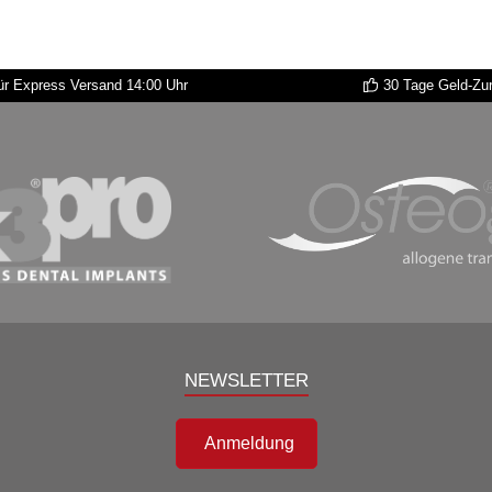
r Express Versand 14:00 Uhr
30 Tage Geld-Zu
NEWSLETTER
Anmeldung