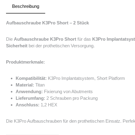
Beschreibung
Aufbauschraube K3Pro Short – 2 Stück
Die
Aufbauschraube K3Pro Short
für das
K3Pro Implantatsys
Sicherheit
bei der prothetischen Versorgung.
Produktmerkmale:
Kompatibilität:
K3Pro Implantatsystem, Short Platform
Material:
Titan
Anwendung:
Fixierung von Abutments
Lieferumfang:
2 Schrauben pro Packung
Anschluss:
1,2 HEX
Die K3Pro Aufbauschrauben für den prothetischen Einsatz. Perfek