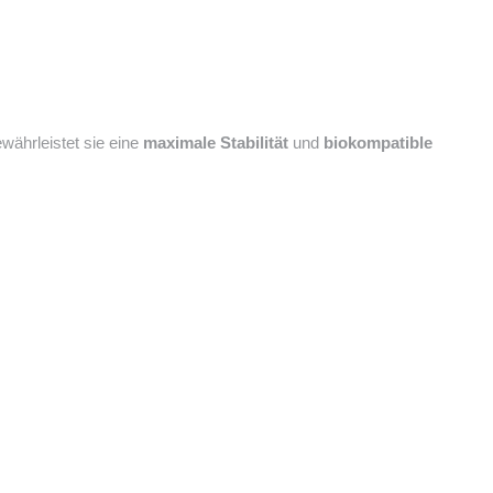
ewährleistet sie eine
maximale Stabilität
und
biokompatible