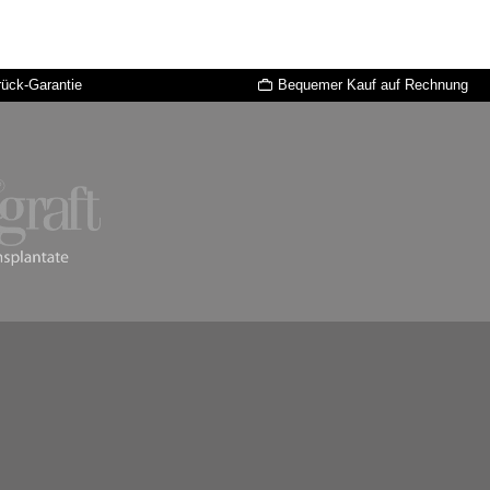
rück-Garantie
Bequemer Kauf auf Rechnung