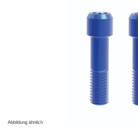
Abbildung ähnlich