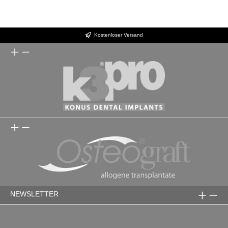
Kostenloser Versand
NEWSLETTER