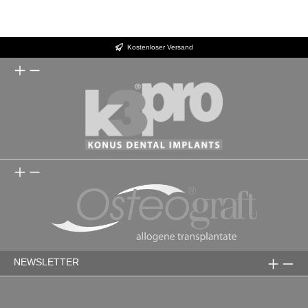
Kostenloser Versand
NEWSLETTER