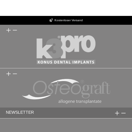
Kostenloser Versand
NEWSLETTER