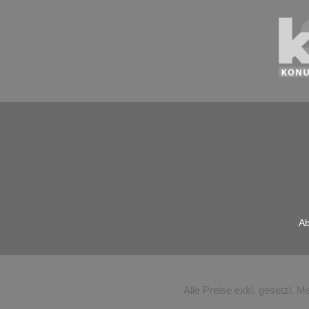
Ab
Alle Preise exkl. gesetzl. 