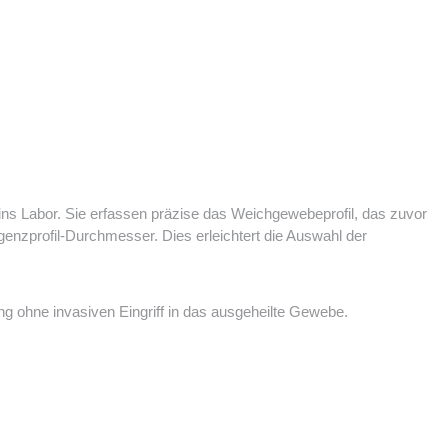
ns Labor. Sie erfassen präzise das Weichgewebeprofil, das zuvor
nzprofil-Durchmesser. Dies erleichtert die Auswahl der
g ohne invasiven Eingriff in das ausgeheilte Gewebe.