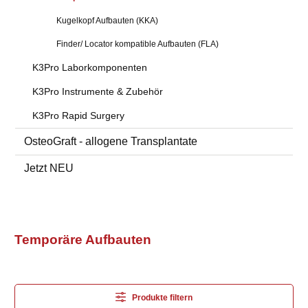
Kugelkopf Aufbauten (KKA)
Finder/ Locator kompatible Aufbauten (FLA)
K3Pro Laborkomponenten
K3Pro Instrumente & Zubehör
K3Pro Rapid Surgery
OsteoGraft - allogene Transplantate
Jetzt NEU
Temporäre Aufbauten
Produkte filtern