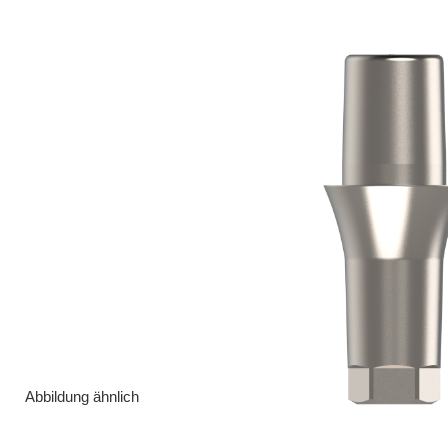
Abbildung ähnlich