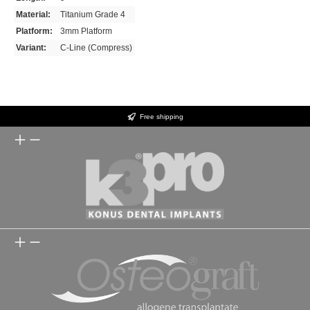
Material:
Titanium Grade 4
Platform:
3mm Platform
Variant:
C-Line (Compress)
Free shipping