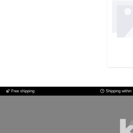
Free shipping
Shipping within