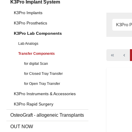
K3Pro Implant System
K3Pro Implants
K3Pro Prosthetics
K3Pro P
K3Pro Lab Components
Lab Analogs
Transfer Components
for digital Scan
for Closed Tray Transfer
for Open Tray Transfer
K3Pro Instruments & Accessories
K3Pro Rapid Surgery
OsteoGraft - allogeneic Transplants
OUT NOW