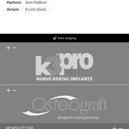
Platform:
3mm Platform
Variant:
S-Line (Sure)
Free shipping
NEWSLETTER