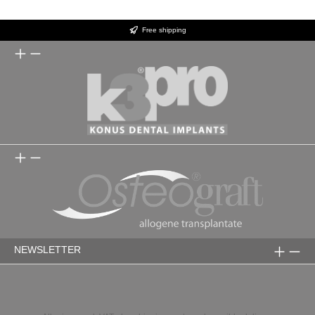
Free shipping
NEWSLETTER