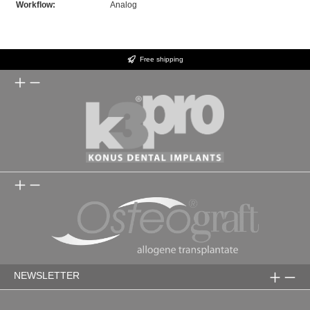
Workflow:
Analog
Free shipping
NEWSLETTER