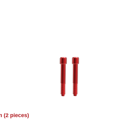
(2 pieces)