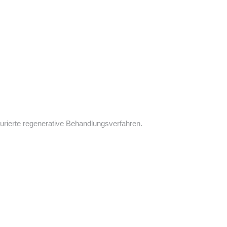
kturierte regenerative Behandlungsverfahren.