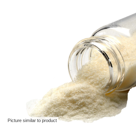
Picture similar to product