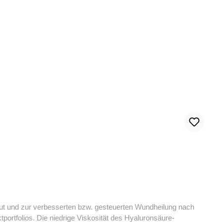
ut und zur verbesserten bzw. gesteuerten Wundheilung nach
tportfolios. Die niedrige Viskosität des Hyaluronsäure-