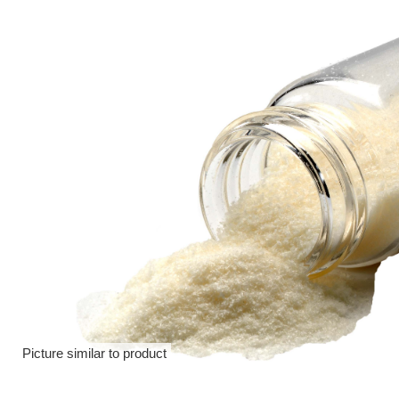
Picture similar to product