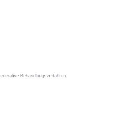
regenerative Behandlungsverfahren.