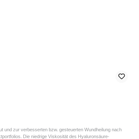
ut und zur verbesserten bzw. gesteuerten Wundheilung nach
tportfolios. Die niedrige Viskosität des Hyaluronsäure-