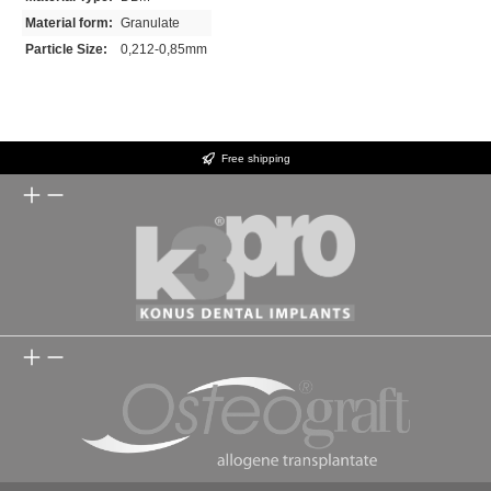
Material form:
Granulate
Particle Size:
0,212-0,85mm
Free shipping