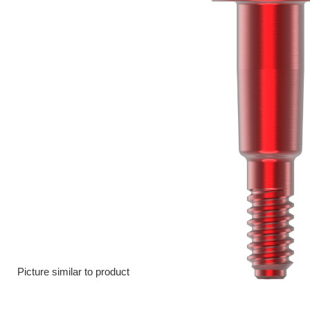
Picture similar to product