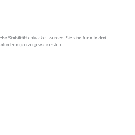
he Stabilität
entwickelt wurden. Sie sind
für alle drei
 Anforderungen zu gewährleisten.