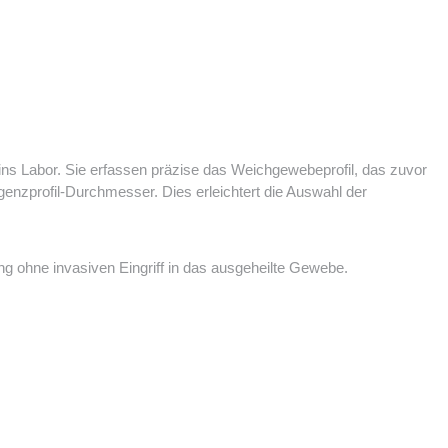
ns Labor. Sie erfassen präzise das Weichgewebeprofil, das zuvor
nzprofil-Durchmesser. Dies erleichtert die Auswahl der
g ohne invasiven Eingriff in das ausgeheilte Gewebe.