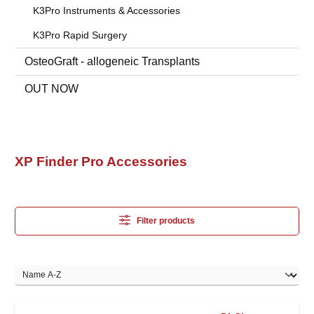
K3Pro Instruments & Accessories
K3Pro Rapid Surgery
OsteoGraft - allogeneic Transplants
OUT NOW
XP Finder Pro Accessories
Filter products